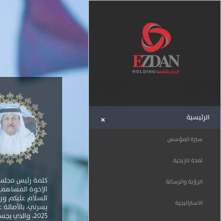
+
الرئيسية
سيرة المؤسس
لمحة تاريخية
كلمة رئيس مجلس 
الرؤية والرسالة
الإخوة المساهمين
السلام عليكم ورح
الاستراتيجية
يسرني، بالأصالة 
2025، والذي